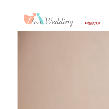
AI婚紗試穿