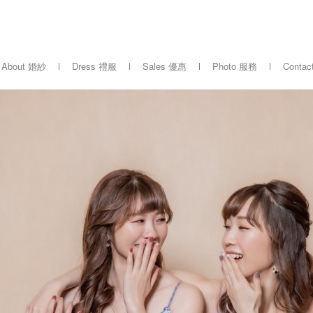
About 婚紗
Dress 禮服
Sales 優惠
Photo 服務
Conta