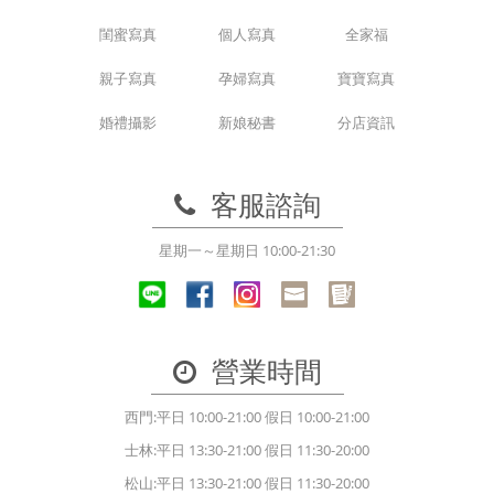
閨蜜寫真
個人寫真
全家福
親子寫真
孕婦寫真
寶寶寫真
婚禮攝影
新娘秘書
分店資訊
客服諮詢
星期一～星期日 10:00-21:30
營業時間
西門:平日 10:00-21:00 假日 10:00-21:00
士林:平日 13:30-21:00 假日 11:30-20:00
松山:平日 13:30-21:00 假日 11:30-20:00