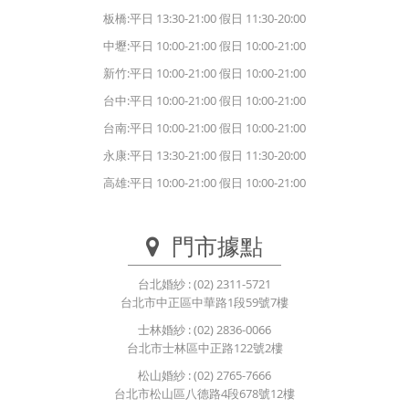
板橋:平日 13:30-21:00 假日 11:30-20:00
中壢:平日 10:00-21:00 假日 10:00-21:00
新竹:平日 10:00-21:00 假日 10:00-21:00
台中:平日 10:00-21:00 假日 10:00-21:00
台南:平日 10:00-21:00 假日 10:00-21:00
永康:平日 13:30-21:00 假日 11:30-20:00
高雄:平日 10:00-21:00 假日 10:00-21:00
門市據點
台北婚紗
: (02) 2311-5721
台北市中正區中華路1段59號7樓
士林婚紗
: (02) 2836-0066
台北市士林區中正路122號2樓
松山婚紗
: (02) 2765-7666
台北市松山區八德路4段678號12樓